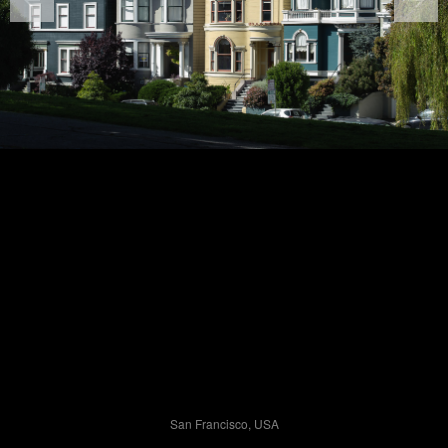
San Francisco, USA